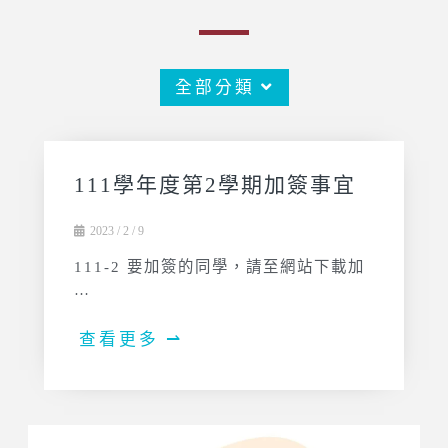
全部分類
111學年度第2學期加簽事宜
2023 / 2 / 9
111-2 要加簽的同學，請至網站下載加
…
查看更多 ⇀