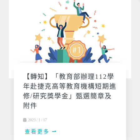
【轉知】「教育部辦理112學
年赴捷克高等教育機構短期進
修/研究獎學金」甄選簡章及
附件
2023 / 1 / 17
查看更多 ⇀