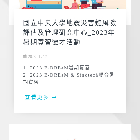
國立中央大學地震災害鏈風險
評估及管理研究中心_2023年
暑期實習徵才活動
2023 / 1 / 17
1. 2023 E-DREaM暑期實習
2. 2023 E-DREaM & Sinotech聯合暑
期實習
查看更多 ⇀