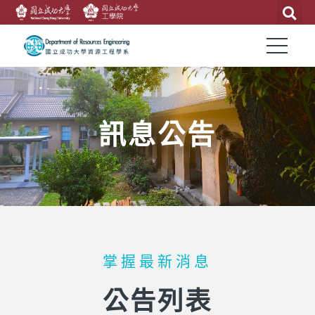
訊息公告
掌握最新消息
公告列表