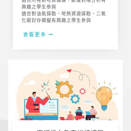
適合所有對地質建模、斷層封堵分析有
興趣之學生參與
適合對油氣探勘、地熱資源探勘、二氧
化碳封存模擬有興趣之學生參與
查看更多 ⇀