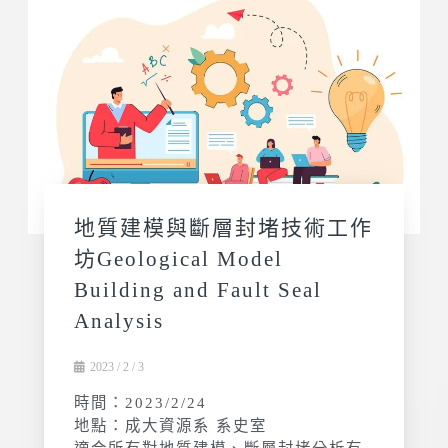
地質建模與斷層封堵技術工作
坊Geological Model
Building and Fault Seal
Analysis
2023 / 2 / 3
時間：2023/2/24
地點：成大資源系 系史室