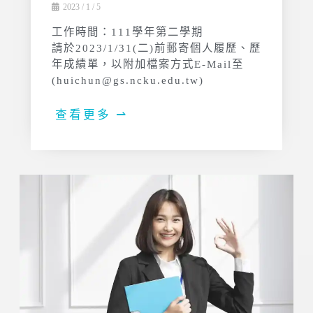
2023 / 1 / 5
工作時間：111學年第二學期
請於2023/1/31(二)前郵寄個人履歷、歷
年成績單，以附加檔案方式E-Mail至
(huichun@gs.ncku.edu.tw)
查看更多 ⇀