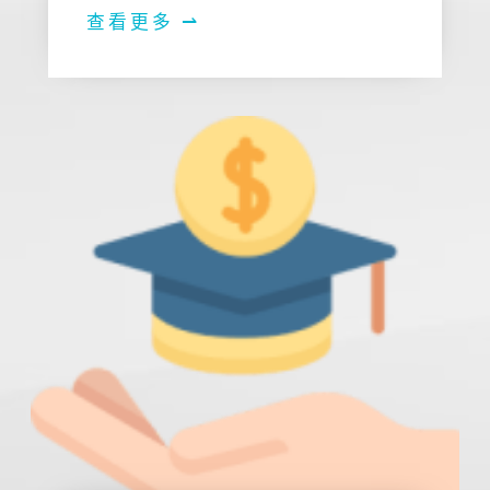
查看更多 ⇀