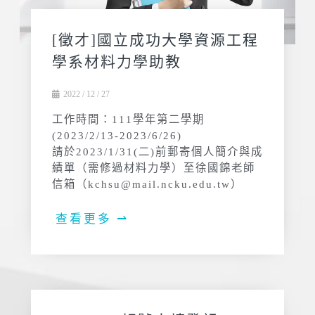
[徵才]國立成功大學資源工程
學系材料力學助教
2022 / 12 / 27
工作時間：111學年第二學期
(2023/2/13-2023/6/26)
請於2023/1/31(二)前郵寄個人簡介與成
績單（需修過材料力學）至徐國錦老師
信箱（kchsu@mail.ncku.edu.tw）
查看更多 ⇀