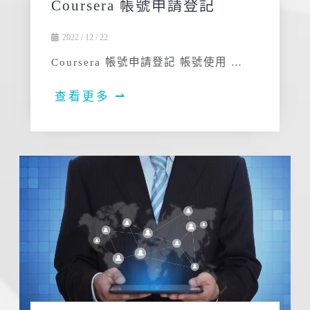
Coursera 帳號申請登記
2022 / 12 / 22
Coursera 帳號申請登記 帳號使用 …
查看更多 ⇀