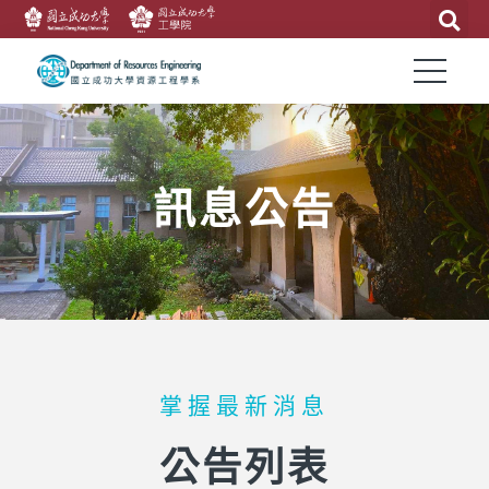
訊息公告
掌握最新消息
公告列表