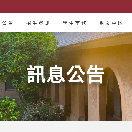
息公告
招生資訊
學生事務
系友專區
訊息公告