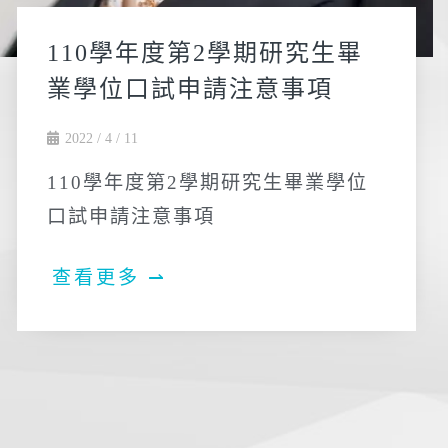
110學年度第2學期研究生畢
業學位口試申請注意事項
2022 / 4 / 11
110學年度第2學期研究生畢業學位
口試申請注意事項
查看更多 ⇀