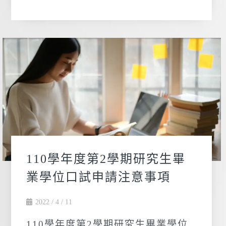
110學年度第2學期研究生畢
業學位口試申請注意事項
2022 / 4 / 11
110學年度第2學期研究生畢業學位