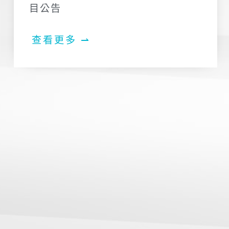
目公告
查看更多 ⇀