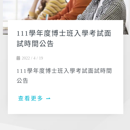
111學年度博士班入學考試面
試時間公告
2022 / 4 / 19
111學年度博士班入學考試面試時間
公告
查看更多 ⇀