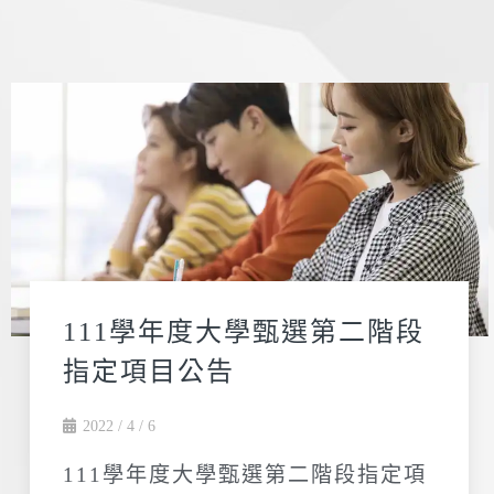
111學年度大學甄選第二階段
指定項目公告
2022 / 4 / 6
111學年度大學甄選第二階段指定項