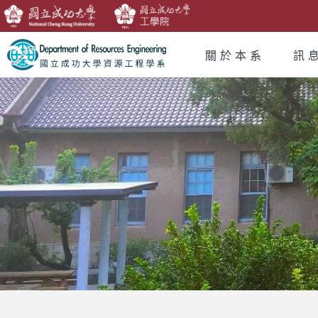
關於本系
訊