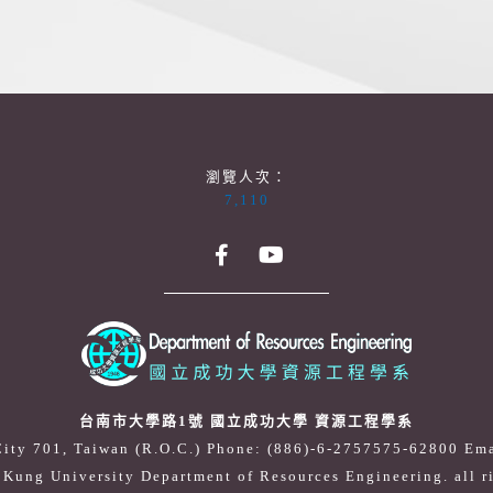
瀏覽人次：
7,110
台南市大學路1號 國立成功大學 資源工程學系
City 701, Taiwan (R.O.C.) Phone: (886)-6-2757575-62800
Ema
Kung University Department of Resources Engineering. all r