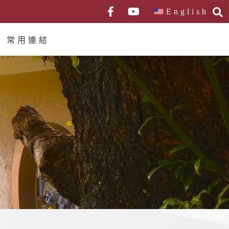
English
常用連結