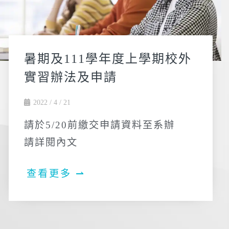
暑期及111學年度上學期校外
實習辦法及申請
2022 / 4 / 21
請於5/20前繳交申請資料至系辦
請詳閱內文
查看更多 ⇀