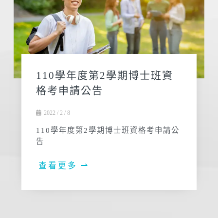
110學年度第2學期博士班資
格考申請公告
2022 / 2 / 8
110學年度第2學期博士班資格考申請公
告
查看更多 ⇀