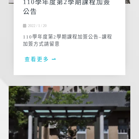
110學年度第2學期課程加簽
公告
2022 / 1 / 20
110學年度第2學期課程加簽公告–課程
加簽方式請留意
查看更多 ⇀