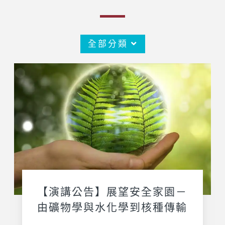
全部分類
【演講公告】展望安全家園－
由礦物學與水化學到核種傳輸