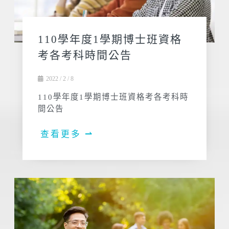
110學年度1學期博士班資格
考各考科時間公告
2022 / 2 / 8
110學年度1學期博士班資格考各考科時
間公告
查看更多 ⇀