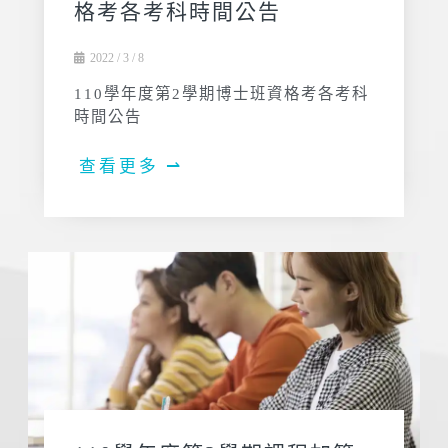
格考各考科時間公告
2022 / 3 / 8
110學年度第2學期博士班資格考各考科
時間公告
查看更多 ⇀