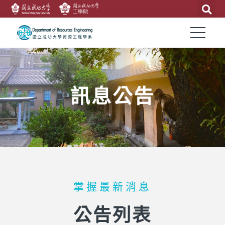
訊息公告
掌握最新消息
公告列表