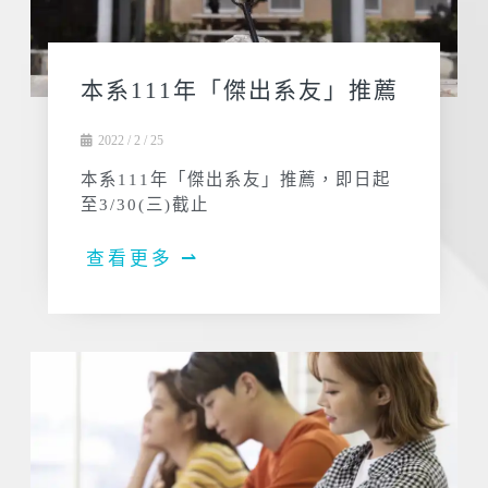
本系111年「傑出系友」推薦
2022 / 2 / 25
本系111年「傑出系友」推薦，即日起
至3/30(三)截止
查看更多 ⇀