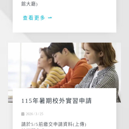
館大廳)
查看更多 ⇀
115年暑期校外實習申請
2026 / 3 / 25
請於5/5前繳交申請資料(上傳)