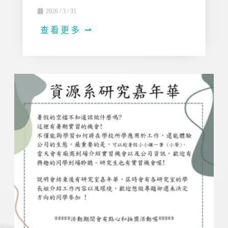
2026 / 3 / 31
查看更多 ⇀