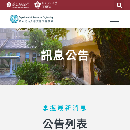
訊息公告
掌握最新消息
公告列表