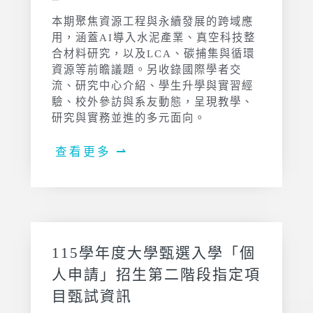
本期聚焦資源工程與永續發展的跨域應
用，涵蓋AI導入水泥產業、真空科技整
合材料研究，以及LCA、碳捕集與循環
資源等前瞻議題。另收錄國際學者交
流、研究中心介紹、學生升學與實習經
驗、校外參訪與系友動態，呈現教學、
研究與實務並進的多元面向。
查看更多 ⇀
115學年度大學甄選入學「個
人申請」招生第二階段指定項
目甄試資訊