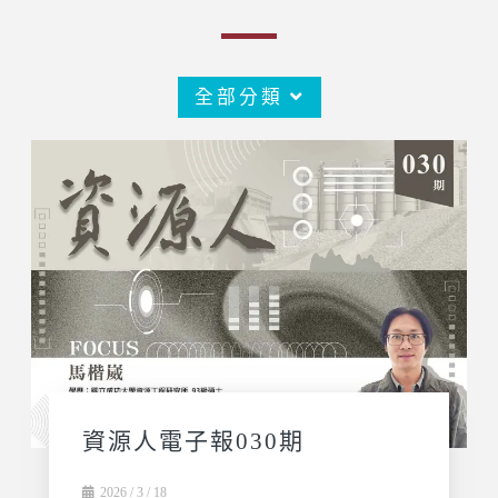
全部分類
資源人電子報030期
2026 / 3 / 18