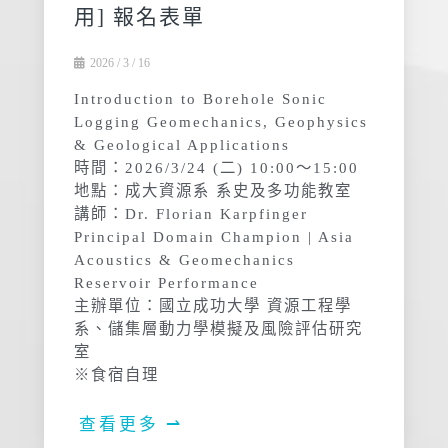
用] 報名表單
2026 / 3 / 16
Introduction to Borehole Sonic
Logging Geomechanics, Geophysics
& Geological Applications
時間：2026/3/24 (二) 10:00～15:00
地點：成大資源系 系史及多功能教室
講師：Dr. Florian Karpfinger
Principal Domain Champion | Asia
Acoustics & Geomechanics
Reservoir Performance
主辦單位：國立成功大學 資源工程學
系、儲集層動力學模擬及風險評估研究
室
※食宿自理
查看更多 ⇀