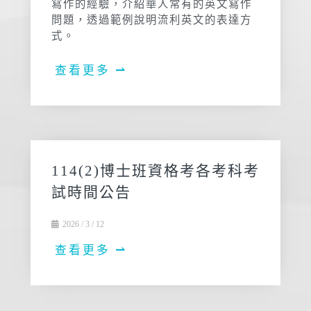
寫作的經驗，介紹華人常有的英文寫作
問題，透過範例說明流利英文的表達方
式。
查看更多 ⇀
114(2)博士班資格考各考科考
試時間公告
2026 / 3 / 12
查看更多 ⇀