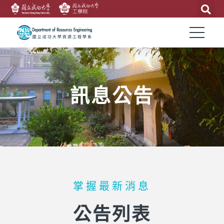
訊息公告
掌握最新消息
公告列表