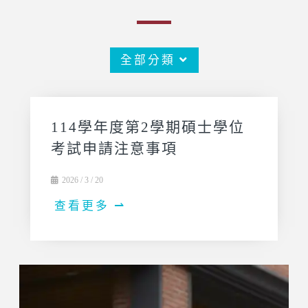
全部分類
114學年度第2學期碩士學位
考試申請注意事項
2026 / 3 / 20
查看更多 ⇀