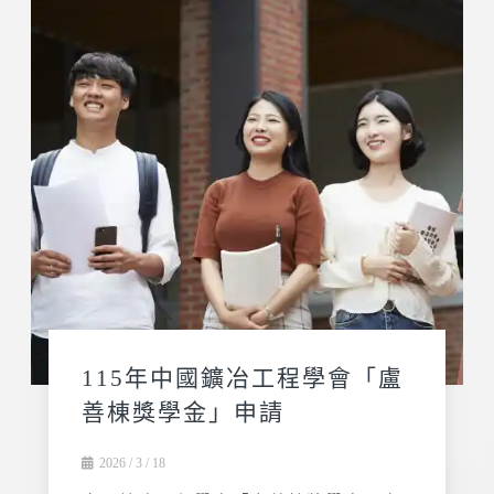
115年中國鑛冶工程學會「盧
善棟獎學金」申請
2026 / 3 / 18