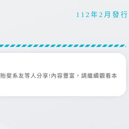
112年2月發行
貽斐系友等人分享!內容豐富，請繼續觀看本