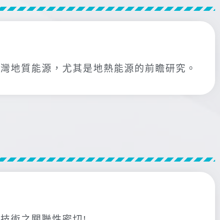
台灣地質能源，尤其是地熱能源的前瞻研究。
技術之關聯性密切!