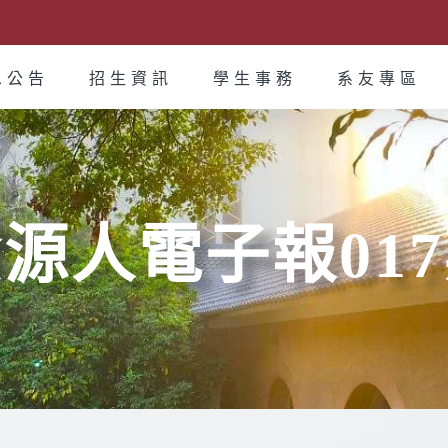
息公告
招生資訊
學生事務
系友專區
源人電子報01