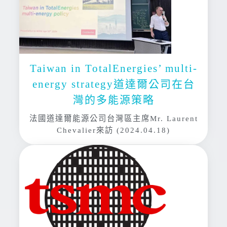
Taiwan in TotalEnergies’ multi-
energy strategy道達爾公司在台
灣的多能源策略
法國道達爾能源公司台灣區主席Mr. Laurent
Chevalier來訪 (2024.04.18)