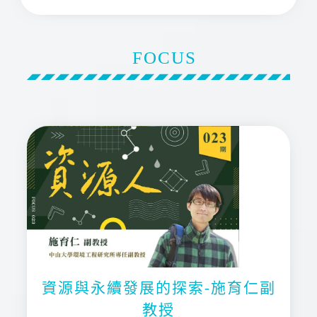
FOCUS
資源與永續發展的探索-施育仁副
教授