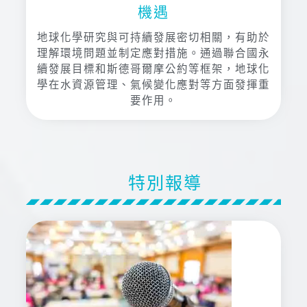
機遇
地球化學研究與可持續發展密切相關，有助於
理解環境問題並制定應對措施。通過聯合國永
續發展目標和斯德哥爾摩公約等框架，地球化
學在水資源管理、氣候變化應對等方面發揮重
要作用。
特別報導