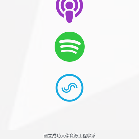
國立成功大學資源工程學系