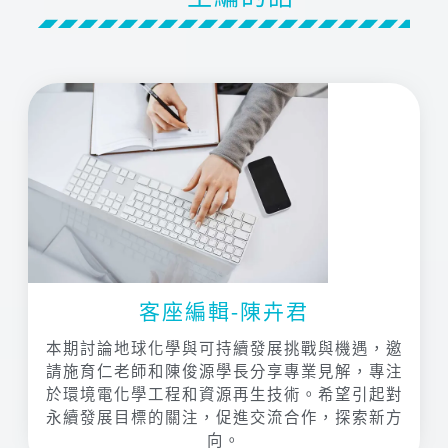
客座編輯-陳卉君
本期討論地球化學與可持續發展挑戰與機遇，邀
請施育仁老師和陳俊源學長分享專業見解，專注
於環境電化學工程和資源再生技術。希望引起對
永續發展目標的關注，促進交流合作，探索新方
向。