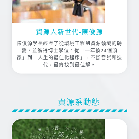
資源人新世代-陳俊源
陳俊源學長經歷了從環境工程到資源領域的轉
變，並獲得博士學位。從「一年換24個頭
家」到「人生的最佳化程序」，不斷嘗試和迭
代，最終找到最佳解。
資源系動態