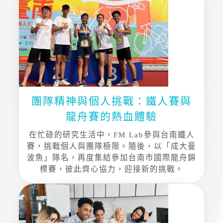
團隊精神與個人挑戰：鐵人賽與
龍舟賽的熱血體驗
在忙碌的研究生活中，FM Lab參與台南鐵人
賽，挑戰個人與團隊極限。隨後，以「成大曼
波魚」隊名，再度集結參加台南市國際龍舟錦
標賽，彼此齊心協力，迎接新的挑戰。