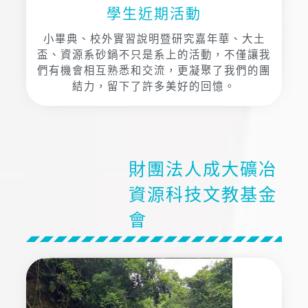
學生近期活動
小畢典、校外實習說明暨研究嘉年華、大土
盃、資源系砂鍋不只是系上的活動，不僅讓我
們有機會相互熟悉和交流，更凝聚了我們的團
結力，留下了許多美好的回憶。
財團法人成大礦冶
資源科技文教基金
會