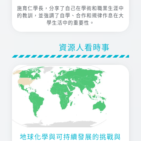
施育仁學長，分享了自己在學術和職業生涯中
的教訓，並強調了自學、合作和規律作息在大
學生活中的重要性。
資源人看時事
地球化學與可持續發展的挑戰與