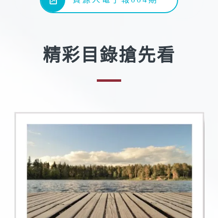
精彩目錄搶先看