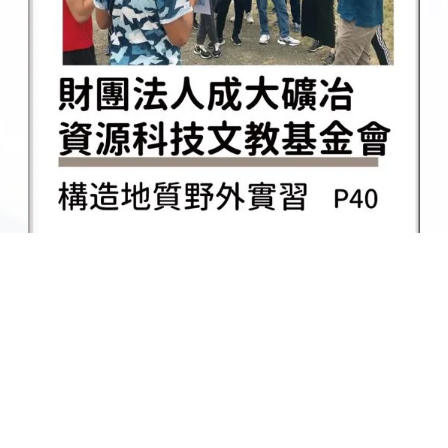
各期電子報總覽