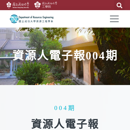
資源人電子報004期
004期
資源人電子報