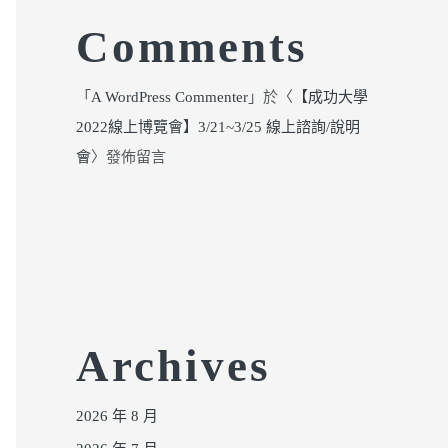
Comments
「
A WordPress Commenter
」於〈
【成功大學
2022線上博覽會】3/21~3/25 線上諮詢/說明
會
〉發佈留言
Archives
2026 年 8 月