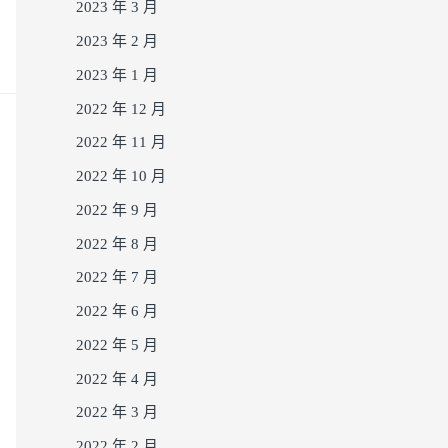
2023 年 3 月
2023 年 2 月
2023 年 1 月
2022 年 12 月
2022 年 11 月
2022 年 10 月
2022 年 9 月
2022 年 8 月
2022 年 7 月
2022 年 6 月
2022 年 5 月
2022 年 4 月
2022 年 3 月
2022 年 2 月