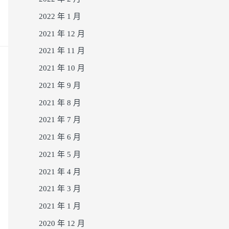
2022 年 1 月
2021 年 12 月
2021 年 11 月
2021 年 10 月
2021 年 9 月
2021 年 8 月
2021 年 7 月
2021 年 6 月
2021 年 5 月
2021 年 4 月
2021 年 3 月
2021 年 1 月
2020 年 12 月