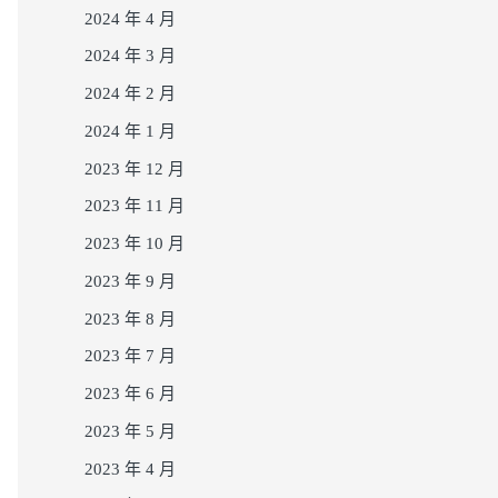
2024 年 4 月
2024 年 3 月
2024 年 2 月
2024 年 1 月
2023 年 12 月
2023 年 11 月
2023 年 10 月
2023 年 9 月
2023 年 8 月
2023 年 7 月
2023 年 6 月
2023 年 5 月
2023 年 4 月