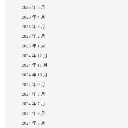
2025 年 5 月
2025 年 4 月
2025 年 3 月
2025 年 2 月
2025 年 1 月
2024 年 12 月
2024 年 11 月
2024 年 10 月
2024 年 9 月
2024 年 8 月
2024 年 7 月
2024 年 6 月
2024 年 5 月