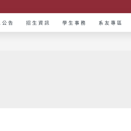
息公告
招生資訊
學生事務
系友專區