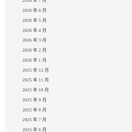
2026 年 7 月
2026 年 6 月
2026 年 5 月
2026 年 4 月
2026 年 3 月
2026 年 2 月
2026 年 1 月
2025 年 12 月
2025 年 11 月
2025 年 10 月
2025 年 9 月
2025 年 8 月
2025 年 7 月
2025 年 6 月