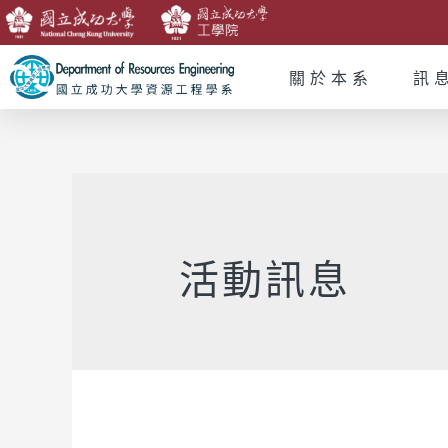
關於本系
訊
活動訊息