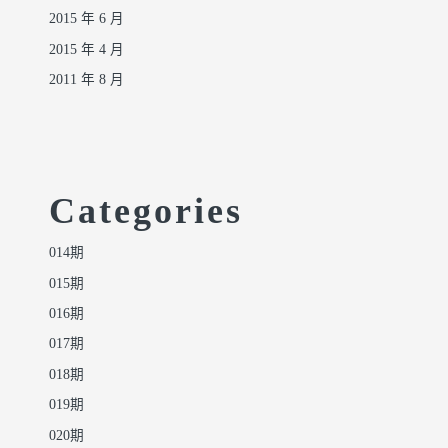
2015 年 6 月
2015 年 4 月
2011 年 8 月
Categories
014期
015期
016期
017期
018期
019期
020期