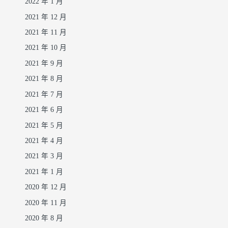
2022 年 1 月
2021 年 12 月
2021 年 11 月
2021 年 10 月
2021 年 9 月
2021 年 8 月
2021 年 7 月
2021 年 6 月
2021 年 5 月
2021 年 4 月
2021 年 3 月
2021 年 1 月
2020 年 12 月
2020 年 11 月
2020 年 8 月