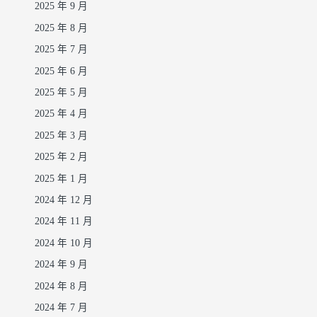
2025 年 9 月
2025 年 8 月
2025 年 7 月
2025 年 6 月
2025 年 5 月
2025 年 4 月
2025 年 3 月
2025 年 2 月
2025 年 1 月
2024 年 12 月
2024 年 11 月
2024 年 10 月
2024 年 9 月
2024 年 8 月
2024 年 7 月