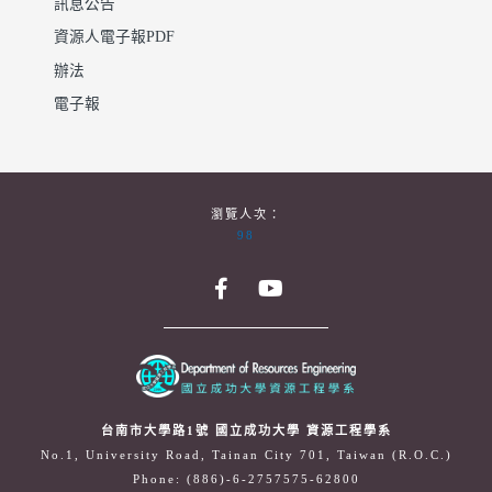
訊息公告
資源人電子報PDF
辦法
電子報
瀏覽人次：
98
台南市大學路1號 國立成功大學 資源工程學系
No.1, University Road, Tainan City 701, Taiwan (R.O.C.)
Phone: (886)-6-2757575-62800