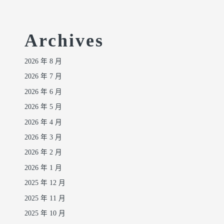
Archives
2026 年 8 月
2026 年 7 月
2026 年 6 月
2026 年 5 月
2026 年 4 月
2026 年 3 月
2026 年 2 月
2026 年 1 月
2025 年 12 月
2025 年 11 月
2025 年 10 月