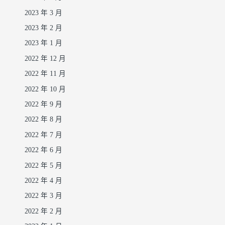
2023 年 3 月
2023 年 2 月
2023 年 1 月
2022 年 12 月
2022 年 11 月
2022 年 10 月
2022 年 9 月
2022 年 8 月
2022 年 7 月
2022 年 6 月
2022 年 5 月
2022 年 4 月
2022 年 3 月
2022 年 2 月