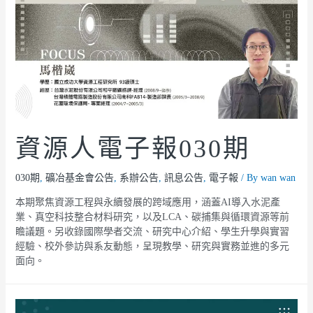
資源人電子報030期
030期
,
礦冶基金會公告
,
系辦公告
,
訊息公告
,
電子報
/ By
wan wan
本期聚焦資源工程與永續發展的跨域應用，涵蓋AI導入水泥產
業、真空科技整合材料研究，以及LCA、碳捕集與循環資源等前
瞻議題。另收錄國際學者交流、研究中心介紹、學生升學與實習
經驗、校外參訪與系友動態，呈現教學、研究與實務並進的多元
面向。