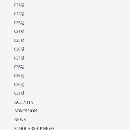
021期
022期
023期
024期
025期
026期
027期
028期
029期
030期
031期
ACTIVITY
ADMISSION
NEWS
SCHOLARSHIP NEWS