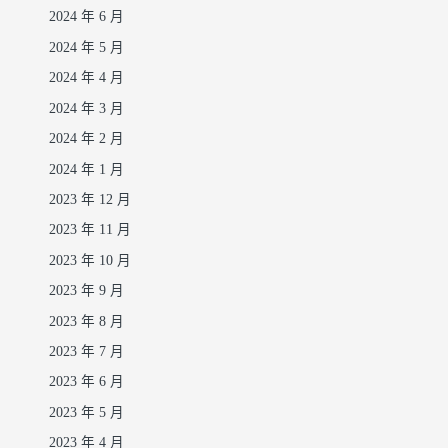
2024 年 6 月
2024 年 5 月
2024 年 4 月
2024 年 3 月
2024 年 2 月
2024 年 1 月
2023 年 12 月
2023 年 11 月
2023 年 10 月
2023 年 9 月
2023 年 8 月
2023 年 7 月
2023 年 6 月
2023 年 5 月
2023 年 4 月