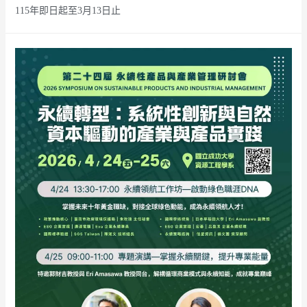
115年即日起至3月13日止