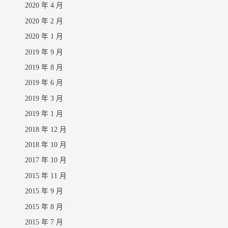
2020 年 4 月
2020 年 2 月
2020 年 1 月
2019 年 9 月
2019 年 8 月
2019 年 6 月
2019 年 3 月
2019 年 1 月
2018 年 12 月
2018 年 10 月
2017 年 10 月
2015 年 11 月
2015 年 9 月
2015 年 8 月
2015 年 7 月