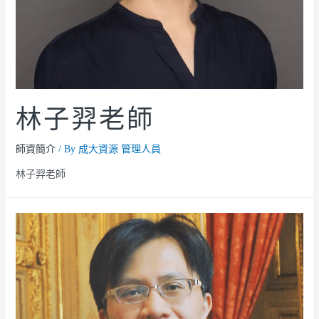
林子羿老師
師資簡介
/ By
成大資源 管理人員
林子羿老師