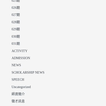
025期
026期
027期
028期
029期
030期
031期
ACTIVITY
ADMISSION
NEWS
SCHOLARSHIP NEWS
SPEECH
Uncategorized
師資簡介
徵才訊息