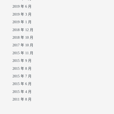
2019 年 6 月
2019 年 3 月
2019 年 1 月
2018 年 12 月
2018 年 10 月
2017 年 10 月
2015 年 11 月
2015 年 9 月
2015 年 8 月
2015 年 7 月
2015 年 6 月
2015 年 4 月
2011 年 8 月