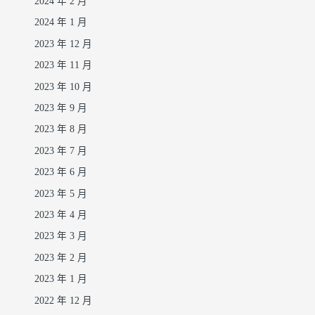
2024 年 2 月
2024 年 1 月
2023 年 12 月
2023 年 11 月
2023 年 10 月
2023 年 9 月
2023 年 8 月
2023 年 7 月
2023 年 6 月
2023 年 5 月
2023 年 4 月
2023 年 3 月
2023 年 2 月
2023 年 1 月
2022 年 12 月