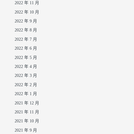
2022 年 11 月
2022 年 10 月
2022 年 9 月
2022 年 8 月
2022 年 7 月
2022 年 6 月
2022 年 5 月
2022 年 4 月
2022 年 3 月
2022 年 2 月
2022 年 1 月
2021 年 12 月
2021 年 11 月
2021 年 10 月
2021 年 9 月