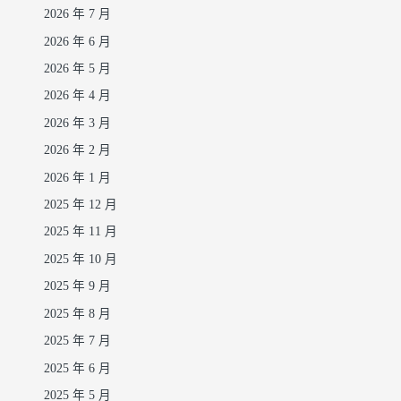
2026 年 7 月
2026 年 6 月
2026 年 5 月
2026 年 4 月
2026 年 3 月
2026 年 2 月
2026 年 1 月
2025 年 12 月
2025 年 11 月
2025 年 10 月
2025 年 9 月
2025 年 8 月
2025 年 7 月
2025 年 6 月
2025 年 5 月