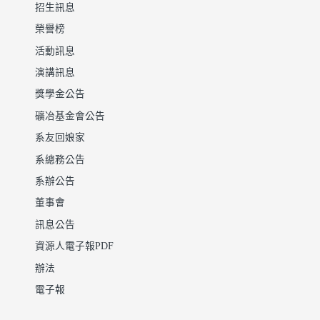
招生訊息
榮譽榜
活動訊息
演講訊息
獎學金公告
礦冶基金會公告
系友回娘家
系總務公告
系辦公告
董事會
訊息公告
資源人電子報PDF
辦法
電子報