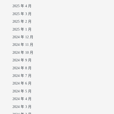
2025 年 4 月
2025 年 3 月
2025 年 2 月
2025 年 1 月
2024 年 12 月
2024 年 11 月
2024 年 10 月
2024 年 9 月
2024 年 8 月
2024 年 7 月
2024 年 6 月
2024 年 5 月
2024 年 4 月
2024 年 3 月