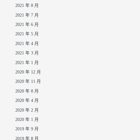
2021 年 8 月
2021 年 7 月
2021 年 6 月
2021 年 5 月
2021 年 4 月
2021 年 3 月
2021 年 1 月
2020 年 12 月
2020 年 11 月
2020 年 8 月
2020 年 4 月
2020 年 2 月
2020 年 1 月
2019 年 9 月
2019 年 8 月