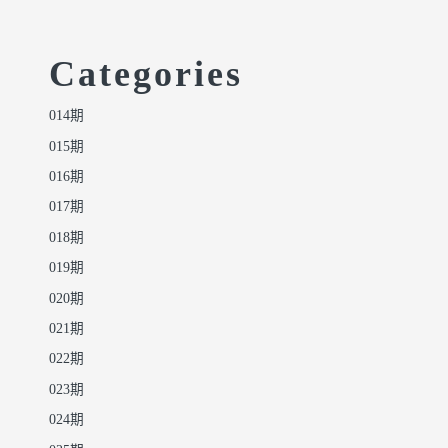
Categories
014期
015期
016期
017期
018期
019期
020期
021期
022期
023期
024期