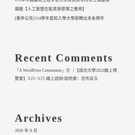
講題【人工智慧在能資源管理之應用】
[重申公告]114學年度起入學大學部轉出本系條件
Recent Comments
「
A WordPress Commenter
」於〈
【成功大學2022線上博
覽會】3/21~3/25 線上諮詢/說明會
〉發佈留言
Archives
2026 年 8 月