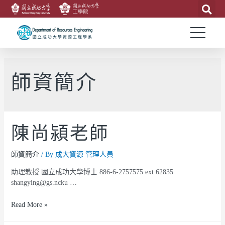
師資簡介
陳尚潁老師
師資簡介
/ By
成大資源 管理人員
助理教授 國立成功大學博士 886-6-2757575 ext 62835
shangying@gs.ncku …
Read More »