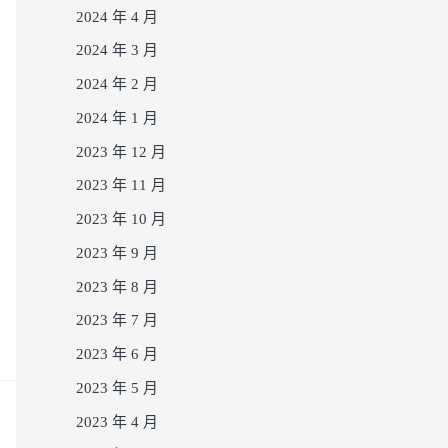
2024 年 4 月
2024 年 3 月
2024 年 2 月
2024 年 1 月
2023 年 12 月
2023 年 11 月
2023 年 10 月
2023 年 9 月
2023 年 8 月
2023 年 7 月
2023 年 6 月
2023 年 5 月
2023 年 4 月