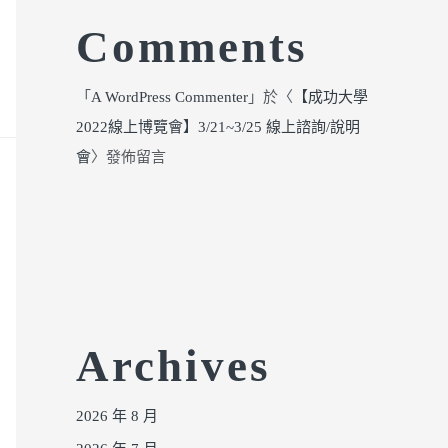
Comments
「
A WordPress Commenter
」於〈
【成功大學
2022線上博覽會】3/21~3/25 線上諮詢/說明
會
〉發佈留言
Archives
2026 年 8 月