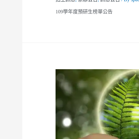
109學年度預研生榜單公告