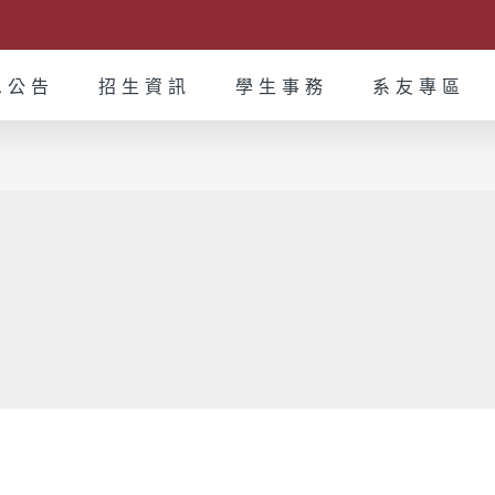
息公告
招生資訊
學生事務
系友專區