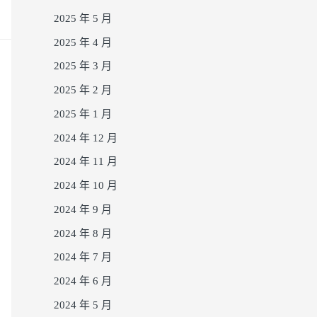
2025 年 5 月
2025 年 4 月
2025 年 3 月
2025 年 2 月
2025 年 1 月
2024 年 12 月
2024 年 11 月
2024 年 10 月
2024 年 9 月
2024 年 8 月
2024 年 7 月
2024 年 6 月
2024 年 5 月