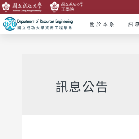
關於本系
訊
訊息公告