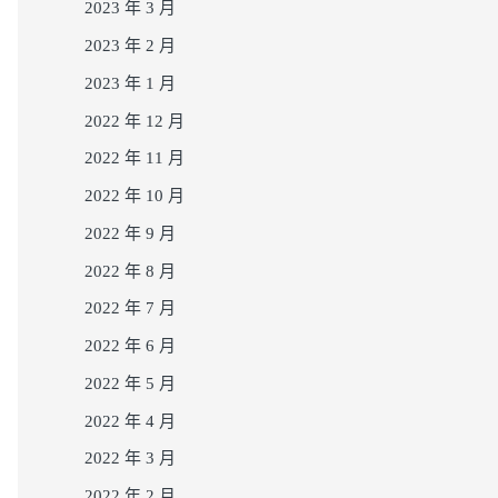
2023 年 3 月
2023 年 2 月
2023 年 1 月
2022 年 12 月
2022 年 11 月
2022 年 10 月
2022 年 9 月
2022 年 8 月
2022 年 7 月
2022 年 6 月
2022 年 5 月
2022 年 4 月
2022 年 3 月
2022 年 2 月