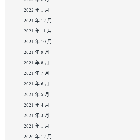
2022 年 1 月
2021 年 12 月
2021 年 11 月
2021 年 10 月
2021 年 9 月
2021 年 8 月
2021 年 7 月
2021 年 6 月
2021 年 5 月
2021 年 4 月
2021 年 3 月
2021 年 1 月
2020 年 12 月