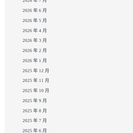
2026 年 7 月
2026 年 6 月
2026 年 5 月
2026 年 4 月
2026 年 3 月
2026 年 2 月
2026 年 1 月
2025 年 12 月
2025 年 11 月
2025 年 10 月
2025 年 9 月
2025 年 8 月
2025 年 7 月
2025 年 6 月