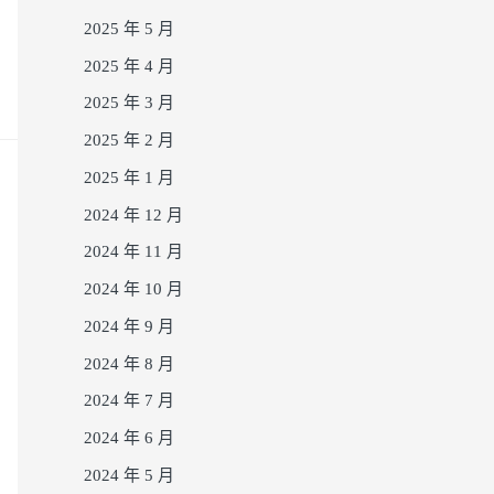
2025 年 5 月
2025 年 4 月
2025 年 3 月
2025 年 2 月
2025 年 1 月
2024 年 12 月
2024 年 11 月
2024 年 10 月
2024 年 9 月
2024 年 8 月
2024 年 7 月
2024 年 6 月
2024 年 5 月