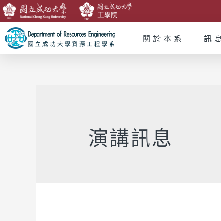
關於本系
訊
演講訊息