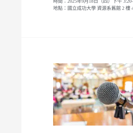
時間：2025年9月18日（四）下午 3:20–5
地點：國立成功大學 資源系舊館 2 樓 4