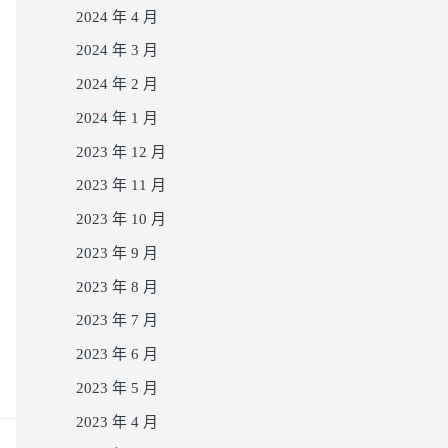
2024 年 4 月
2024 年 3 月
2024 年 2 月
2024 年 1 月
2023 年 12 月
2023 年 11 月
2023 年 10 月
2023 年 9 月
2023 年 8 月
2023 年 7 月
2023 年 6 月
2023 年 5 月
2023 年 4 月