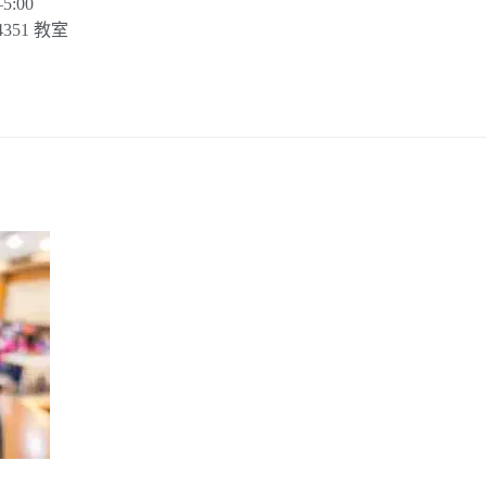
:00
351 教室