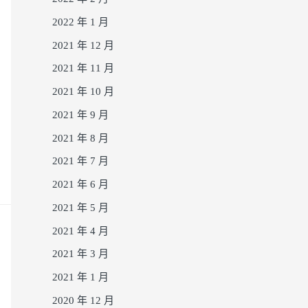
2022 年 1 月
2021 年 12 月
2021 年 11 月
2021 年 10 月
2021 年 9 月
2021 年 8 月
2021 年 7 月
2021 年 6 月
2021 年 5 月
2021 年 4 月
2021 年 3 月
2021 年 1 月
2020 年 12 月