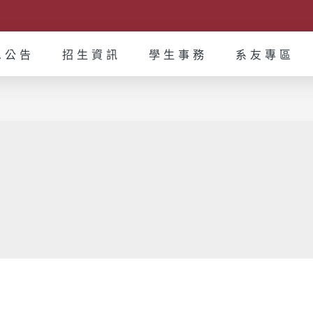
息公告
招生資訊
學生事務
系友專區