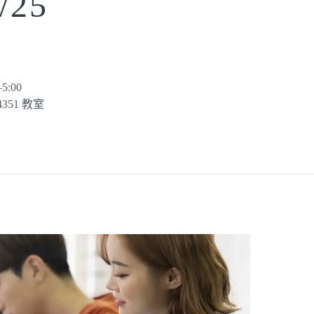
/25
:00
351 教室