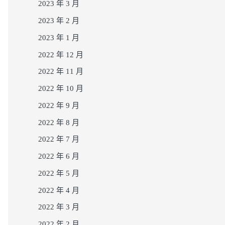
2023 年 3 月
2023 年 2 月
2023 年 1 月
2022 年 12 月
2022 年 11 月
2022 年 10 月
2022 年 9 月
2022 年 8 月
2022 年 7 月
2022 年 6 月
2022 年 5 月
2022 年 4 月
2022 年 3 月
2022 年 2 月