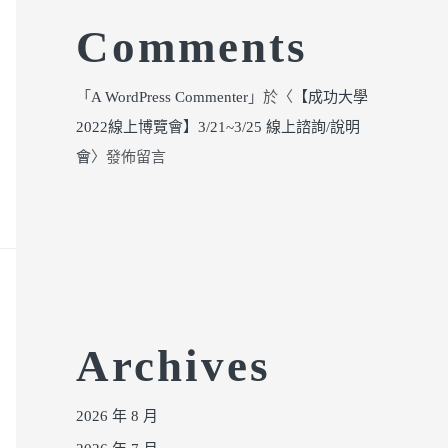
Comments
「
A WordPress Commenter
」於〈
【成功大學
2022線上博覽會】3/21~3/25 線上諮詢/說明
會
〉發佈留言
Archives
2026 年 8 月