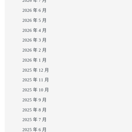
2026 年 7 月
2026 年 6 月
2026 年 5 月
2026 年 4 月
2026 年 3 月
2026 年 2 月
2026 年 1 月
2025 年 12 月
2025 年 11 月
2025 年 10 月
2025 年 9 月
2025 年 8 月
2025 年 7 月
2025 年 6 月