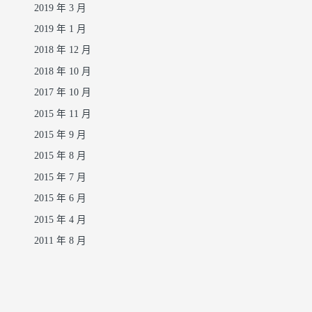
2019 年 3 月
2019 年 1 月
2018 年 12 月
2018 年 10 月
2017 年 10 月
2015 年 11 月
2015 年 9 月
2015 年 8 月
2015 年 7 月
2015 年 6 月
2015 年 4 月
2011 年 8 月