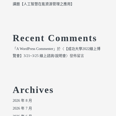
講題【人工智慧在能資源管理之應用】
Recent Comments
「
A WordPress Commenter
」於〈
【成功大學2022線上博
覽會】3/21~3/25 線上諮詢/說明會
〉發佈留言
Archives
2026 年 8 月
2026 年 7 月