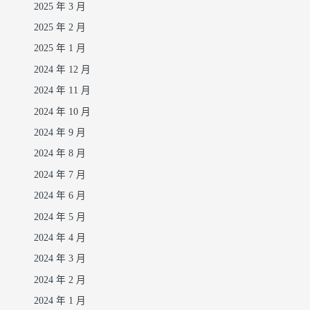
2025 年 3 月
2025 年 2 月
2025 年 1 月
2024 年 12 月
2024 年 11 月
2024 年 10 月
2024 年 9 月
2024 年 8 月
2024 年 7 月
2024 年 6 月
2024 年 5 月
2024 年 4 月
2024 年 3 月
2024 年 2 月
2024 年 1 月