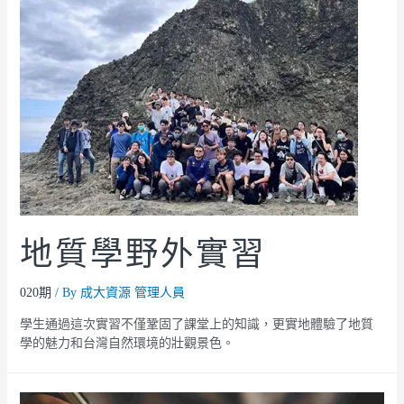
地質學野外實習
020期
/ By
成大資源 管理人員
學生通過這次實習不僅鞏固了課堂上的知識，更實地體驗了地質
學的魅力和台灣自然環境的壯觀景色。