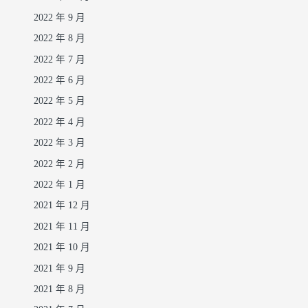
2022 年 9 月
2022 年 8 月
2022 年 7 月
2022 年 6 月
2022 年 5 月
2022 年 4 月
2022 年 3 月
2022 年 2 月
2022 年 1 月
2021 年 12 月
2021 年 11 月
2021 年 10 月
2021 年 9 月
2021 年 8 月