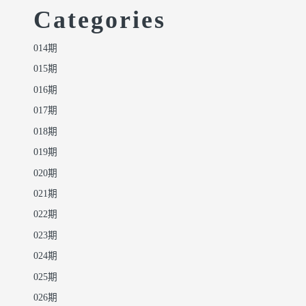
Categories
014期
015期
016期
017期
018期
019期
020期
021期
022期
023期
024期
025期
026期