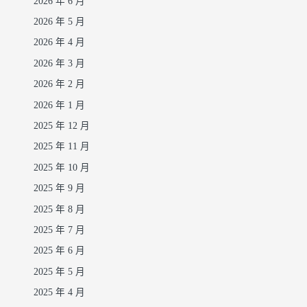
2026 年 6 月
2026 年 5 月
2026 年 4 月
2026 年 3 月
2026 年 2 月
2026 年 1 月
2025 年 12 月
2025 年 11 月
2025 年 10 月
2025 年 9 月
2025 年 8 月
2025 年 7 月
2025 年 6 月
2025 年 5 月
2025 年 4 月