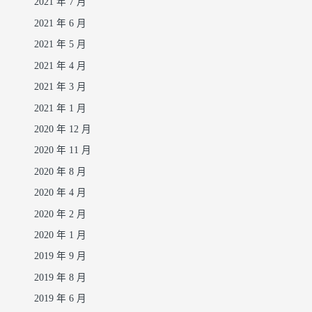
2021 年 7 月
2021 年 6 月
2021 年 5 月
2021 年 4 月
2021 年 3 月
2021 年 1 月
2020 年 12 月
2020 年 11 月
2020 年 8 月
2020 年 4 月
2020 年 2 月
2020 年 1 月
2019 年 9 月
2019 年 8 月
2019 年 6 月