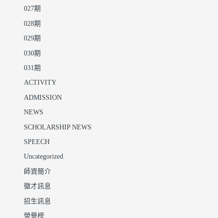
027期
028期
029期
030期
031期
ACTIVITY
ADMISSION
NEWS
SCHOLARSHIP NEWS
SPEECH
Uncategorized
師資簡介
徵才訊息
招生訊息
榮譽榜