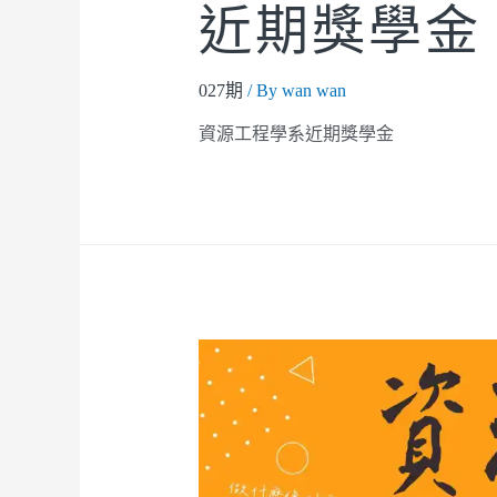
近期獎學金
027期
/ By
wan wan
資源工程學系近期獎學金