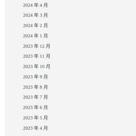
2024 年 4 月
2024 年 3 月
2024 年 2 月
2024 年 1 月
2023 年 12 月
2023 年 11 月
2023 年 10 月
2023 年 9 月
2023 年 8 月
2023 年 7 月
2023 年 6 月
2023 年 5 月
2023 年 4 月