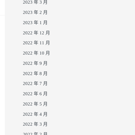
2023 年 3 月
2023 年 2 月
2023 年 1 月
2022 年 12 月
2022 年 11 月
2022 年 10 月
2022 年 9 月
2022 年 8 月
2022 年 7 月
2022 年 6 月
2022 年 5 月
2022 年 4 月
2022 年 3 月
2022 年 2 月