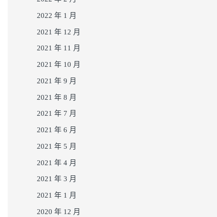
2022 年 1 月
2021 年 12 月
2021 年 11 月
2021 年 10 月
2021 年 9 月
2021 年 8 月
2021 年 7 月
2021 年 6 月
2021 年 5 月
2021 年 4 月
2021 年 3 月
2021 年 1 月
2020 年 12 月