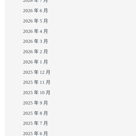
2026 年 7 月
2026 年 6 月
2026 年 5 月
2026 年 4 月
2026 年 3 月
2026 年 2 月
2026 年 1 月
2025 年 12 月
2025 年 11 月
2025 年 10 月
2025 年 9 月
2025 年 8 月
2025 年 7 月
2025 年 6 月