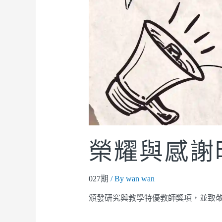
榮耀與感謝
027期
/ By
wan wan
頒發研究與教學特優教師獎項，並致