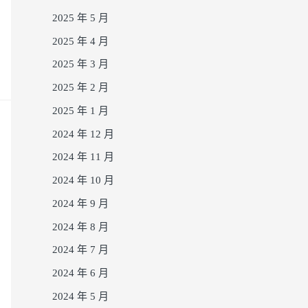
2025 年 5 月
2025 年 4 月
2025 年 3 月
2025 年 2 月
2025 年 1 月
2024 年 12 月
2024 年 11 月
2024 年 10 月
2024 年 9 月
2024 年 8 月
2024 年 7 月
2024 年 6 月
2024 年 5 月