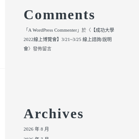
Comments
「
A WordPress Commenter
」於〈
【成功大學
2022線上博覽會】3/21~3/25 線上諮詢/說明
會
〉發佈留言
Archives
2026 年 8 月