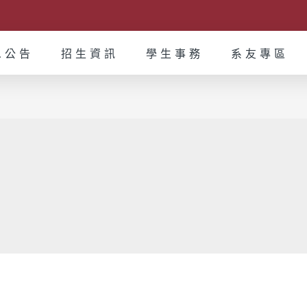
息公告
招生資訊
學生事務
系友專區