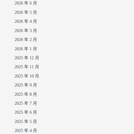
2026 年 6 月
2026 年 5 月
2026 年 4 月
2026 年 3 月
2026 年 2 月
2026 年 1 月
2025 年 12 月
2025 年 11 月
2025 年 10 月
2025 年 9 月
2025 年 8 月
2025 年 7 月
2025 年 6 月
2025 年 5 月
2025 年 4 月