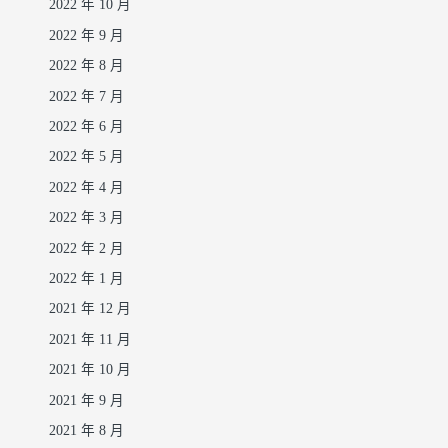
2022 年 10 月
2022 年 9 月
2022 年 8 月
2022 年 7 月
2022 年 6 月
2022 年 5 月
2022 年 4 月
2022 年 3 月
2022 年 2 月
2022 年 1 月
2021 年 12 月
2021 年 11 月
2021 年 10 月
2021 年 9 月
2021 年 8 月