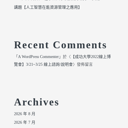
講題【人工智慧在能資源管理之應用】
Recent Comments
「
A WordPress Commenter
」於〈
【成功大學2022線上博
覽會】3/21~3/25 線上諮詢/說明會
〉發佈留言
Archives
2026 年 8 月
2026 年 7 月