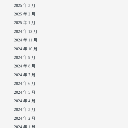
2025 年 3 月
2025 年 2 月
2025 年 1 月
2024 年 12 月
2024 年 11 月
2024 年 10 月
2024 年 9 月
2024 年 8 月
2024 年 7 月
2024 年 6 月
2024 年 5 月
2024 年 4 月
2024 年 3 月
2024 年 2 月
2024 年 1 月