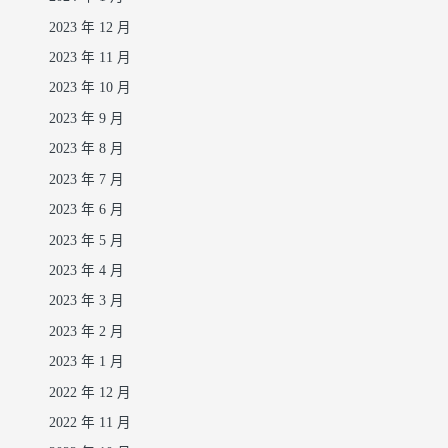
2023 年 12 月
2023 年 11 月
2023 年 10 月
2023 年 9 月
2023 年 8 月
2023 年 7 月
2023 年 6 月
2023 年 5 月
2023 年 4 月
2023 年 3 月
2023 年 2 月
2023 年 1 月
2022 年 12 月
2022 年 11 月