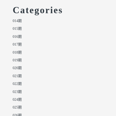
Categories
014期
015期
016期
017期
018期
019期
020期
021期
022期
023期
024期
025期
026期