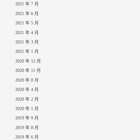
2021 年 7 月
2021 年 6 月
2021 年 5 月
2021 年 4 月
2021 年 3 月
2021 年 1 月
2020 年 12 月
2020 年 11 月
2020 年 8 月
2020 年 4 月
2020 年 2 月
2020 年 1 月
2019 年 9 月
2019 年 8 月
2019 年 6 月