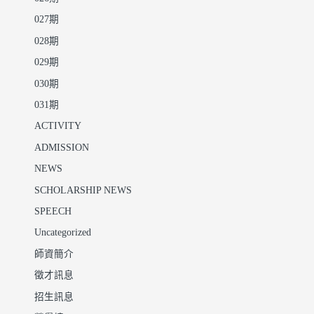
027期
028期
029期
030期
031期
ACTIVITY
ADMISSION
NEWS
SCHOLARSHIP NEWS
SPEECH
Uncategorized
師資簡介
徵才訊息
招生訊息