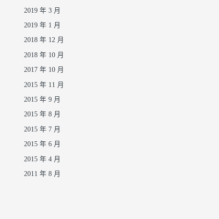
2019 年 3 月
2019 年 1 月
2018 年 12 月
2018 年 10 月
2017 年 10 月
2015 年 11 月
2015 年 9 月
2015 年 8 月
2015 年 7 月
2015 年 6 月
2015 年 4 月
2011 年 8 月