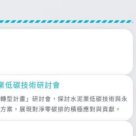
產業低碳技術研討會
碳轉型計畫」研討會，探討水泥業低碳技術與永
決方案，展現對淨零碳排的積極應對與貢獻。