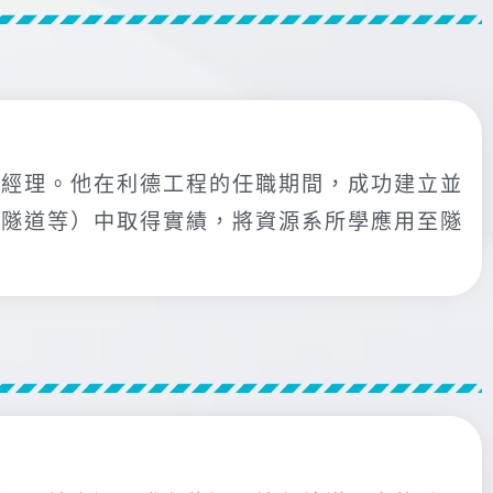
部經理。他在利德工程的任職期間，成功建立並
淤隧道等）中取得實績，將資源系所學應用至隧