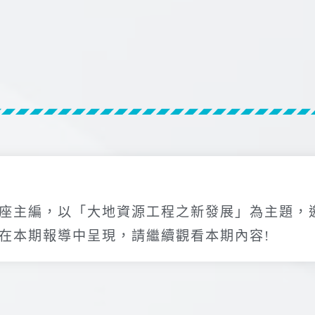
座主編，以「大地資源工程之新發展」為主題，
在本期報導中呈現，請繼續觀看本期內容!