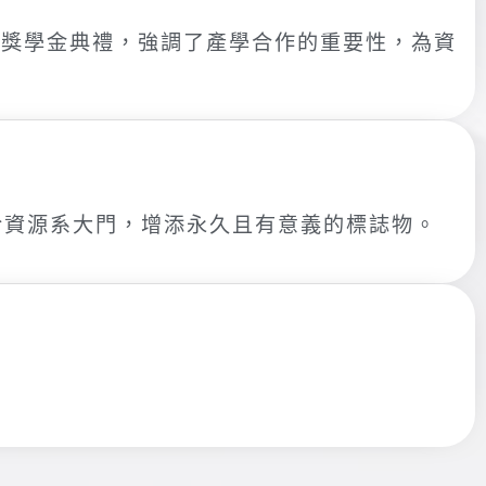
究獎學金典禮，強調了產學合作的重要性，為資
於資源系大門，增添永久且有意義的標誌物。