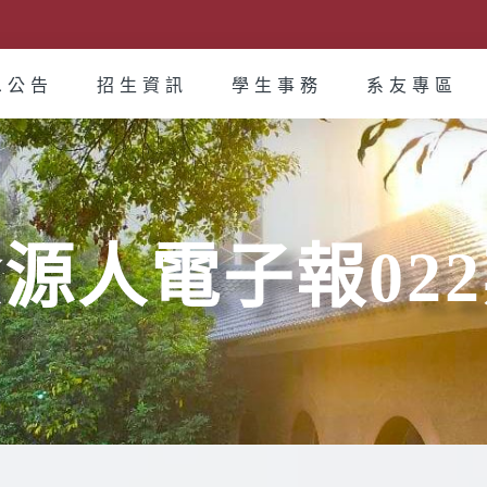
息公告
招生資訊
學生事務
系友專區
源人電子報02