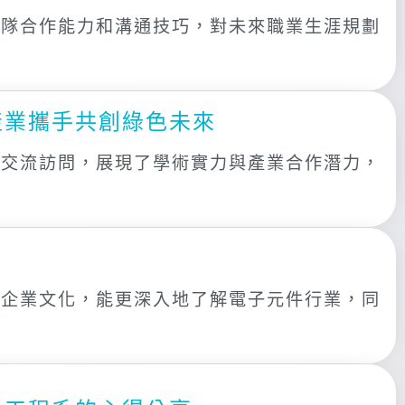
團隊合作能力和溝通技巧，對未來職業生涯規劃
產業攜手共創綠色未來
的交流訪問，展現了學術實力與產業合作潛力，
和企業文化，能更深入地了解電子元件行業，同