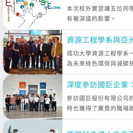
本次校外實習讓五位同
有著深遠的影響。
資源工程學系與亞
成功大學資源工程學系
為未來綠色環保與減碳
深度參訪國巨企業
參訪國巨股份有限公司
時也獲得了寶貴的職場