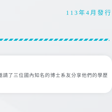
113年4月發行
邀請了三位國內知名的博士系友分享他們的學歷