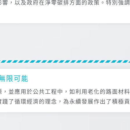
影響，以及政府在淨零碳排方面的政策。特別強
無限可能
源，並應用於公共工程中，如利用老化的路面材
實踐了循環經濟的理念，為永續發展作出了積極