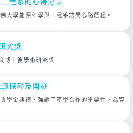
與工程系的心得分享
丹佛大學能源科學與工程系訪問心路歷程。
研究獎
年度博士後學術研究獎
能源探勘及開發
究獎學金典禮，強調了產學合作的重要性，為資